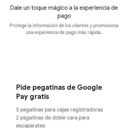
Dale un toque mágico a la experiencia de
pago
Inf
Protege la información de los clientes y promociona
una experiencia de pago más rápida.
Pide pegatinas de Google
Pay gratis
5 pegatinas para cajas registradoras
2 pegatinas de doble cara para
escaparates