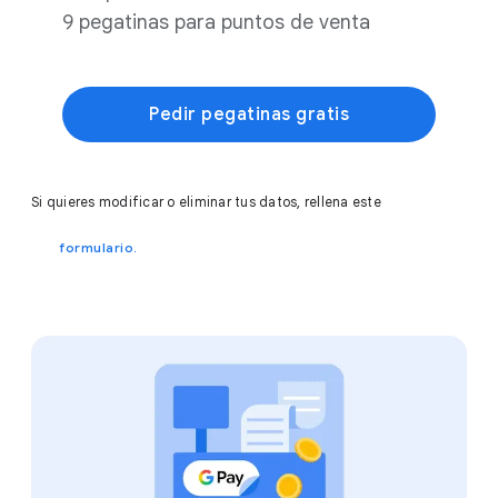
9 pegatinas para puntos de venta
Pedir pegatinas gratis
Si quieres modificar o eliminar tus datos, rellena este
formulario.