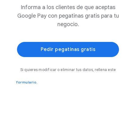
Informa a los clientes de que aceptas
Google Pay con pegatinas gratis para tu
negocio.
Pedir pegatinas gratis
Si quieres modificar o eliminar tus datos, rellena este
formulario.