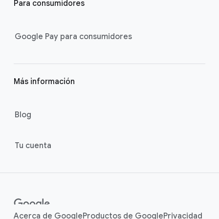
Para consumidores
Google Pay para consumidores
Más información
Blog
Tu cuenta
Acerca de Google
Productos de Google
Privacidad