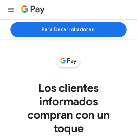
Para Desarrolladores
Los clientes
informados
compran con un
toque